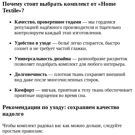
Почему стоит выбрать комплект от «Home
Textile»?
Качество, проверенное годами
— мы гордимся
репутацией надёжного производителя и тщательно
контролируем каждый этап изготовления.
Удобство в уходе
— бельё легко стирается, быстро
сохнет и не требует частой глажки.
Универсальность дизайна
— разнообразие расцветок
позволяет подобрать комплект для любого интерьера.
Долговечность
— плотная ткань сохраняет внешний
вид даже после многочисленных стирок.
Комфорт
— мягкая, приятная к телу ткань обеспечивает
приятные ощущения во время сна.
Рекомендации по уходу: сохраняем качество
надолго
Чтобы комплект радовал вас как можно дольше, следуйте
простым правилам: