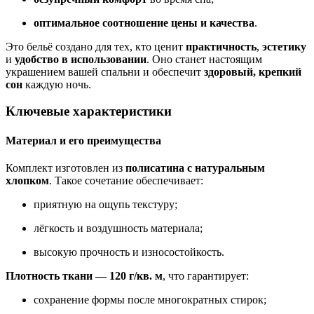
оптимальное соотношение цены и качества
.
Это бельё создано для тех, кто ценит
практичность
,
эстетику
и
удобство в использовании
. Оно станет настоящим
украшением вашей спальни и обеспечит
здоровый, крепкий
сон
каждую ночь.
Ключевые характеристики
Материал и его преимущества
Комплект изготовлен из
полисатина с натуральным
хлопком
. Такое сочетание обеспечивает:
приятную на ощупь текстуру;
лёгкость и воздушность материала;
высокую прочность и износостойкость.
Плотность ткани — 120 г/кв. м
, что гарантирует:
сохранение формы после многократных стирок;