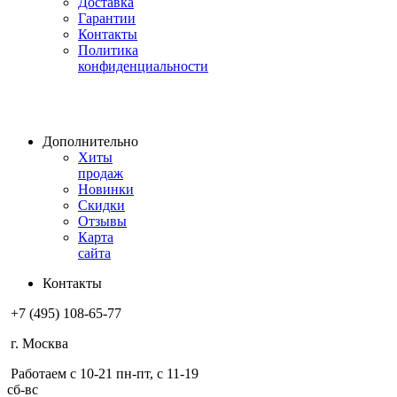
Доставка
Гарантии
Контакты
Политика
конфиденциальности
Дополнительно
Хиты
продаж
Новинки
Скидки
Отзывы
Карта
сайта
Контакты
+7 (495) 108-65-77
г. Москва
Работаем с 10-21 пн-пт, с 11-19
сб-вс