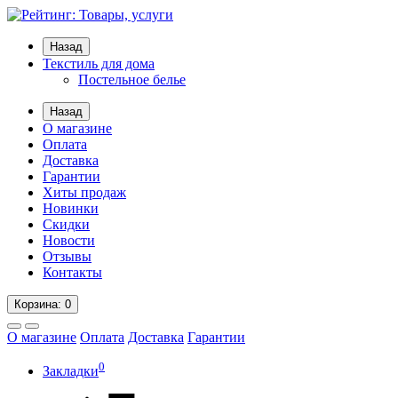
Назад
Текстиль для дома
Постельное белье
Назад
О магазине
Оплата
Доставка
Гарантии
Хиты продаж
Новинки
Скидки
Новости
Отзывы
Контакты
Корзина
: 0
О магазине
Оплата
Доставка
Гарантии
0
Закладки