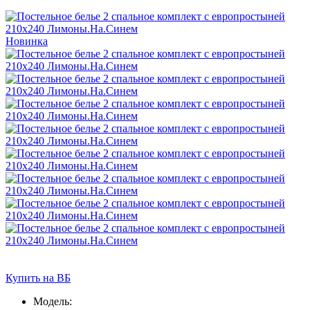
Новинка
Купить на ВБ
Модель: