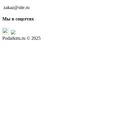
zakaz@site.ru
Мы в соцсетях
Podarkiru.ru © 2025