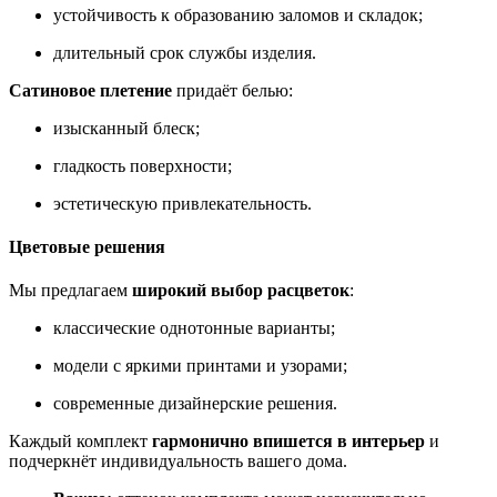
устойчивость к образованию заломов и складок;
длительный срок службы изделия.
Сатиновое плетение
придаёт белью:
изысканный блеск;
гладкость поверхности;
эстетическую привлекательность.
Цветовые решения
Мы предлагаем
широкий выбор расцветок
:
классические однотонные варианты;
модели с яркими принтами и узорами;
современные дизайнерские решения.
Каждый комплект
гармонично впишется в интерьер
и
подчеркнёт индивидуальность вашего дома.