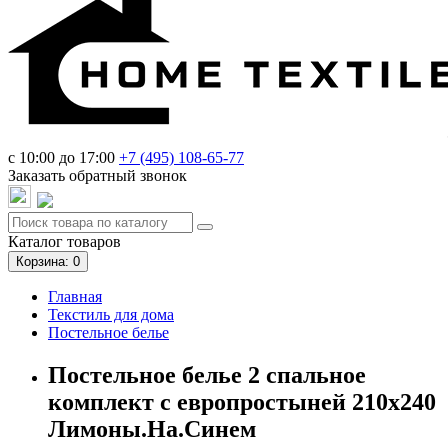
c 10:00 до 17:00
+7 (495)
108-65-77
Заказать обратный звонок
Каталог
товаров
Корзина
: 0
Главная
Текстиль для дома
Постельное белье
Постельное белье 2 спальное
комплект с европростыней 210х240
Лимоны.На.Синем