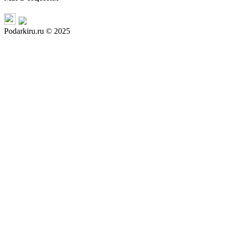
Podarkiru.ru © 2025