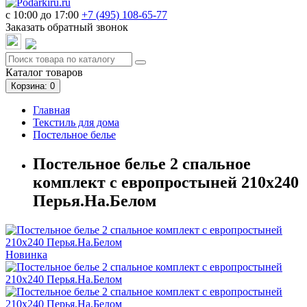
c 10:00 до 17:00
+7 (495)
108-65-77
Заказать обратный звонок
Каталог
товаров
Корзина
: 0
Главная
Текстиль для дома
Постельное белье
Постельное белье 2 спальное
комплект с европростыней 210х240
Перья.На.Белом
Новинка