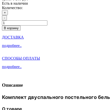
Есть в наличии
Количество:
+
-
В корзину
ДОСТАВКА
подробнее..
СПОСОБЫ ОПЛАТЫ
подробнее..
Описание
Комплект
двуспального
постельного
бель
О
товаре