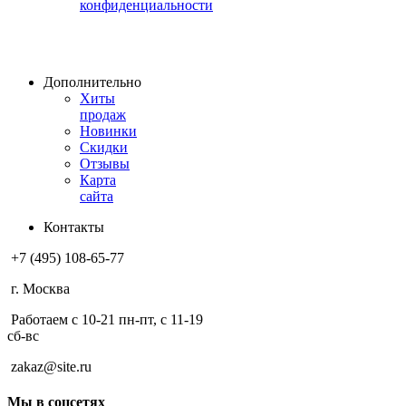
конфиденциальности
Дополнительно
Хиты
продаж
Новинки
Скидки
Отзывы
Карта
сайта
Контакты
+7 (495) 108-65-77
г. Москва
Работаем с 10-21 пн-пт, с 11-19
сб-вс
zakaz@site.ru
Мы в соцсетях