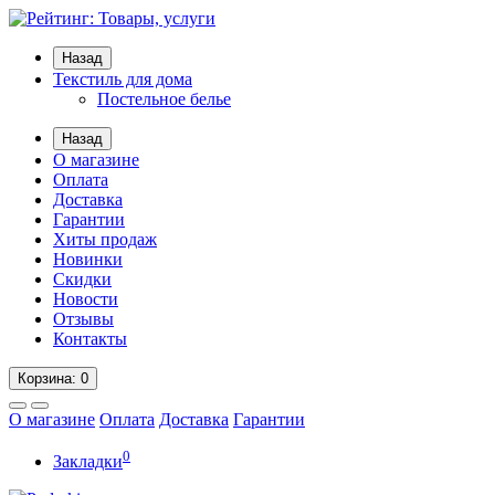
Назад
Текстиль для дома
Постельное белье
Назад
О магазине
Оплата
Доставка
Гарантии
Хиты продаж
Новинки
Скидки
Новости
Отзывы
Контакты
Корзина
: 0
О магазине
Оплата
Доставка
Гарантии
0
Закладки