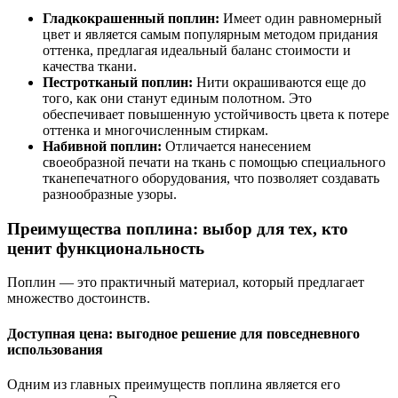
Гладкокрашенный поплин:
Имеет один равномерный
цвет и является самым популярным методом придания
оттенка, предлагая идеальный баланс стоимости и
качества ткани.
Пестротканый поплин:
Нити окрашиваются еще до
того, как они станут единым полотном. Это
обеспечивает повышенную устойчивость цвета к потере
оттенка и многочисленным стиркам.
Набивной поплин:
Отличается нанесением
своеобразной печати на ткань с помощью специального
тканепечатного оборудования, что позволяет создавать
разнообразные узоры.
Преимущества поплина: выбор для тех, кто
ценит функциональность
Поплин — это практичный материал, который предлагает
множество достоинств.
Доступная цена: выгодное решение для повседневного
использования
Одним из главных преимуществ поплина является его