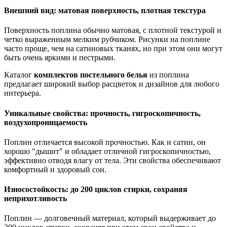
Внешний вид: матовая поверхность, плотная текстура
Поверхность поплина обычно матовая, с плотной текстурой и
четко выраженным мелким рубчиком. Рисунки на поплине
часто проще, чем на сатиновых тканях, но при этом они могут
быть очень яркими и пестрыми.
Каталог
комплектов постельного белья
из поплина
предлагает широкий выбор расцветок и дизайнов для любого
интерьера.
Уникальные свойства: прочность, гигроскопичность,
воздухопроницаемость
Поплин отличается высокой прочностью. Как и сатин, он
хорошо "дышит" и обладает отличной гигроскопичностью,
эффективно отводя влагу от тела. Эти свойства обеспечивают
комфортный и здоровый сон.
Износостойкость: до 200 циклов стирки, сохраняя
неприхотливость
Поплин — долговечный материал, который выдерживает до