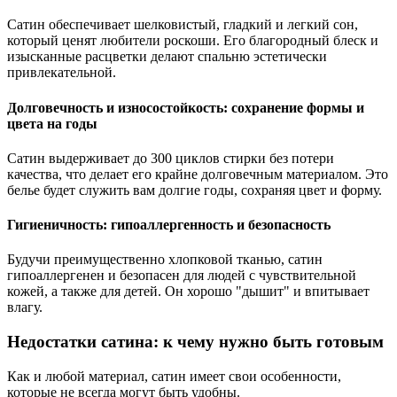
Сатин обеспечивает шелковистый, гладкий и легкий сон,
который ценят любители роскоши. Его благородный блеск и
изысканные расцветки делают спальню эстетически
привлекательной.
Долговечность и износостойкость: сохранение формы и
цвета на годы
Сатин выдерживает до 300 циклов стирки без потери
качества, что делает его крайне долговечным материалом. Это
белье будет служить вам долгие годы, сохраняя цвет и форму.
Гигиеничность: гипоаллергенность и безопасность
Будучи преимущественно хлопковой тканью, сатин
гипоаллергенен и безопасен для людей с чувствительной
кожей, а также для детей. Он хорошо "дышит" и впитывает
влагу.
Недостатки сатина: к чему нужно быть готовым
Как и любой материал, сатин имеет свои особенности,
которые не всегда могут быть удобны.