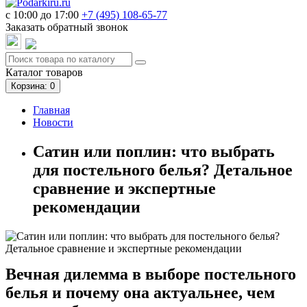
c 10:00 до 17:00
+7 (495)
108-65-77
Заказать обратный звонок
Каталог
товаров
Корзина
: 0
Главная
Новости
Сатин или поплин: что выбрать
для постельного белья? Детальное
сравнение и экспертные
рекомендации
Вечная дилемма в выборе постельного
белья и почему она актуальнее, чем