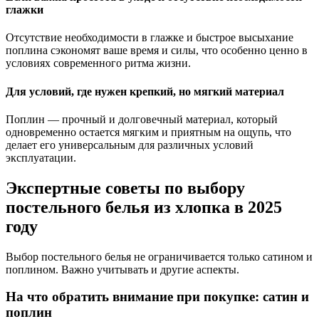
глажки
Отсутствие необходимости в глажке и быстрое высыхание
поплина сэкономят ваше время и силы, что особенно ценно в
условиях современного ритма жизни.
Для условий, где нужен крепкий, но мягкий материал
Поплин — прочный и долговечный материал, который
одновременно остается мягким и приятным на ощупь, что
делает его универсальным для различных условий
эксплуатации.
Экспертные советы по выбору
постельного белья из хлопка в 2025
году
Выбор постельного белья не ограничивается только сатином и
поплином. Важно учитывать и другие аспекты.
На что обратить внимание при покупке: сатин и
поплин