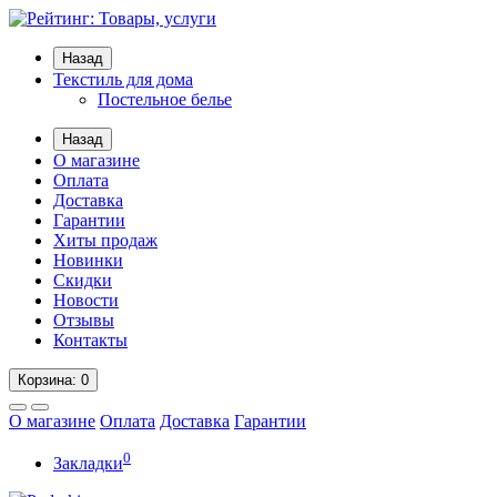
Назад
Текстиль для дома
Постельное белье
Назад
О магазине
Оплата
Доставка
Гарантии
Хиты продаж
Новинки
Скидки
Новости
Отзывы
Контакты
Корзина
: 0
О магазине
Оплата
Доставка
Гарантии
0
Закладки