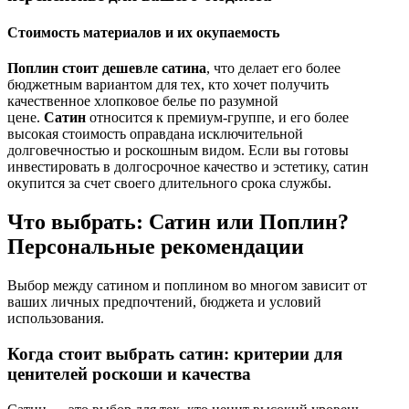
Стоимость материалов и их окупаемость
Поплин стоит дешевле сатина
, что делает его более
бюджетным вариантом для тех, кто хочет получить
качественное хлопковое белье по разумной
цене.
Сатин
относится к премиум-группе, и его более
высокая стоимость оправдана исключительной
долговечностью и роскошным видом. Если вы готовы
инвестировать в долгосрочное качество и эстетику, сатин
окупится за счет своего длительного срока службы.
Что выбрать: Сатин или Поплин?
Персональные рекомендации
Выбор между сатином и поплином во многом зависит от
ваших личных предпочтений, бюджета и условий
использования.
Когда стоит выбрать сатин: критерии для
ценителей роскоши и качества