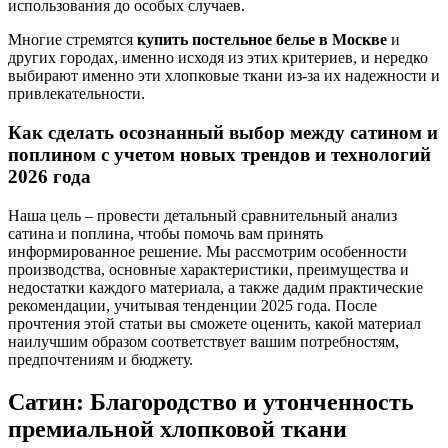
использования до особых случаев.
Многие стремятся
купить постельное белье в Москве
и
других городах, именно исходя из этих критериев, и нередко
выбирают именно эти хлопковые ткани из-за их надежности и
привлекательности.
Как сделать осознанный выбор между сатином и
поплином с учетом новых трендов и технологий
2026 года
Наша цель – провести детальный сравнительный анализ
сатина и поплина, чтобы помочь вам принять
информированное решение. Мы рассмотрим особенности
производства, основные характеристики, преимущества и
недостатки каждого материала, а также дадим практические
рекомендации, учитывая тенденции 2025 года. После
прочтения этой статьи вы сможете оценить, какой материал
наилучшим образом соответствует вашим потребностям,
предпочтениям и бюджету.
Сатин: Благородство и утонченность
премиальной хлопковой ткани