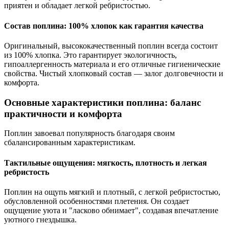
приятен и обладает легкой ребристостью.
Состав поплина: 100% хлопок как гарантия качества
Оригинальный, высококачественный поплин всегда состоит
из 100% хлопка. Это гарантирует экологичность,
гипоаллергенность материала и его отличные гигиенические
свойства. Чистый хлопковый состав — залог долговечности и
комфорта.
Основные характеристики поплина: баланс
практичности и комфорта
Поплин завоевал популярность благодаря своим
сбалансированным характеристикам.
Тактильные ощущения: мягкость, плотность и легкая
ребристость
Поплин на ощупь мягкий и плотный, с легкой ребристостью,
обусловленной особенностями плетения. Он создает
ощущение уюта и "ласково обнимает", создавая впечатление
уютного гнездышка.