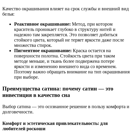
Качество окрашивания влияет на срок службы и внешний вид
белья:
Реактивное окрашивание:
Метод, при котором
краситель проникает глубоко в структуру нитей и
надежно там закрепляется. Это позволяет добиться
стойкого цвета, который не теряет яркости даже после
множества стирок.
Пигментное окрашивание:
Краска остается на
поверхности полотна. Стойкость цвета при таком
методе меньше, и ткань более подвержена потере
яркости и изменению внешнего вида со временем.
Поэтому важно обращать внимание на тип окрашивания
при выборе.
Преимущества сатина: почему сатин — это
инвестиция в качество сна
Выбор сатина — это осознанное решение в пользу комфорта и
долговечности.
Комфорт и эстетическая привлекательность: для
любителей роскоши