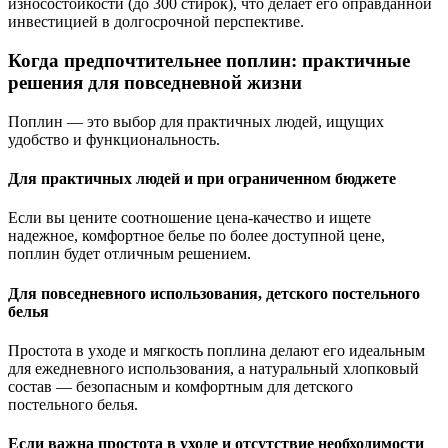
износостойкости (до 300 стирок), что делает его оправданной
инвестицией в долгосрочной перспективе.
Когда предпочтительнее поплин: практичные
решения для повседневной жизни
Поплин — это выбор для практичных людей, ищущих
удобство и функциональность.
Для практичных людей и при ограниченном бюджете
Если вы цените соотношение цена-качество и ищете
надежное, комфортное белье по более доступной цене,
поплин будет отличным решением.
Для повседневного использования, детского постельного
белья
Простота в уходе и мягкость поплина делают его идеальным
для ежедневного использования, а натуральный хлопковый
состав — безопасным и комфортным для детского
постельного белья.
Если важна простота в уходе и отсутствие необходимости