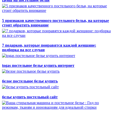
Цены на постельное бельё
5 признаков качественного постельного белья, на которые
стоит обратить внимание
7 подарков, которые понравятся каждой женщине:
подборка на все случаи
togas постельное белье купить интернет
белое постельное белье купить
белье купить постельный сайт