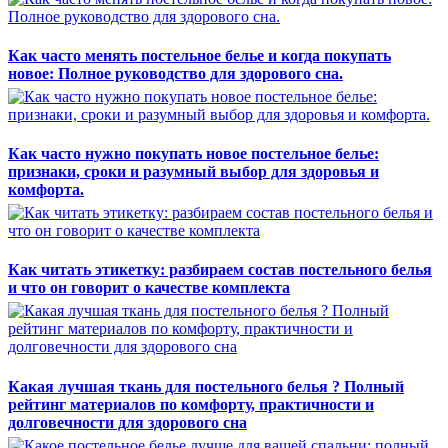
Как часто менять постельное белье и когда покупать
новое: Полное руководство для здорового сна.
Как часто нужно покупать новое постельное белье:
признаки, сроки и разумный выбор для здоровья и
комфорта.
Как читать этикетку: разбираем состав постельного белья
и что он говорит о качестве комплекта
Какая лучшая ткань для постельного белья ? Полный
рейтинг материалов по комфорту, практичности и
долговечности для здорового сна