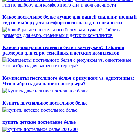
Какое постельное белье лучше для вашей спальни: полный
гид по выбору для комфортного сна и долговечности
Какой размер постельного белья вам нужен? Таблица
размеров для евро, семейных и детских комплектов
Комплекты постельного белья с рисунком vs. однотонные:
Что выбрать для вашего интерьера?
Купить двуспальное постельное белье
купить детское постельное белье