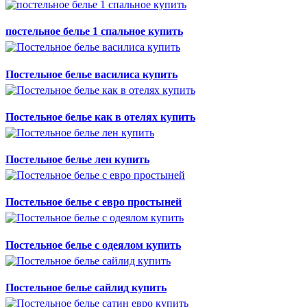
постельное белье 1 спальное купить
Постельное белье василиса купить
Постельное белье как в отелях купить
Постельное белье лен купить
Постельное белье с евро простыней
Постельное белье с одеялом купить
Постельное белье сайлид купить