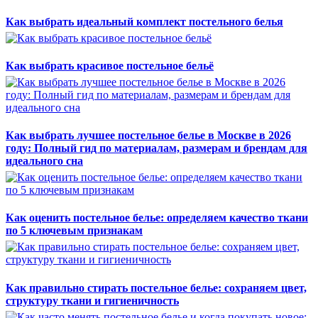
Как выбрать идеальный комплект постельного белья
Как выбрать красивое постельное бельё
Как выбрать лучшее постельное белье в Москве в 2026
году: Полный гид по материалам, размерам и брендам для
идеального сна
Как оценить постельное белье: определяем качество ткани
по 5 ключевым признакам
Как правильно стирать постельное белье: сохраняем цвет,
структуру ткани и гигиеничность