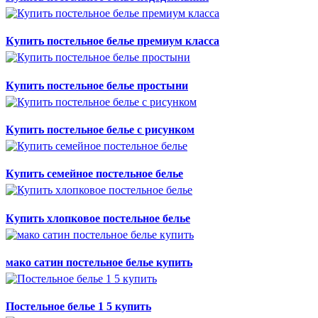
Купить постельное белье премиум класса
Купить постельное белье простыни
Купить постельное белье с рисунком
Купить семейное постельное белье
Купить хлопковое постельное белье
мако сатин постельное белье купить
Постельное белье 1 5 купить