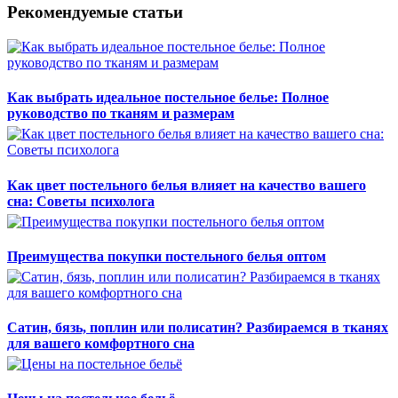
Рекомендуемые статьи
Как выбрать идеальное постельное белье: Полное
руководство по тканям и размерам
Как цвет постельного белья влияет на качество вашего
сна: Советы психолога
Преимущества покупки постельного белья оптом
Сатин, бязь, поплин или полисатин? Разбираемся в тканях
для вашего комфортного сна