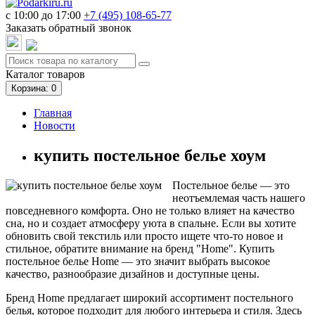
c 10:00 до 17:00
+7 (495)
108-65-77
Заказать обратный звонок
Каталог
товаров
Корзина
: 0
Главная
Новости
купить постельное белье хоум
Постельное белье — это
неотъемлемая часть нашего
повседневного комфорта. Оно не только влияет на качество
сна, но и создает атмосферу уюта в спальне. Если вы хотите
обновить свой текстиль или просто ищете что-то новое и
стильное, обратите внимание на бренд "Home". Купить
постельное белье Home — это значит выбрать высокое
качество, разнообразие дизайнов и доступные цены.
Бренд Home предлагает широкий ассортимент постельного
белья, которое подходит для любого интерьера и стиля. Здесь