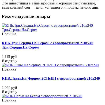
Это инвестиция в ваше здоровье и хорошее самочувствие,
ведь крепкий сон — залог успешного и продуктивного дня.
Рекомендуемые товары
Новинка
КПБ.Три.Сердца.На.Сером. с европростыней 210х240
Три.Сердца.На.Сером
1 115 руб
В корзину
Новинка
КПБ.Львы.На.Черном.2СПсЕП с европростыней 210х240
1 064 руб
В корзину
Новинка