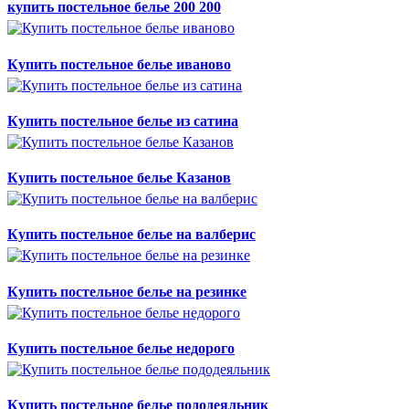
купить постельное белье 200 200
Купить постельное белье иваново
Купить постельное белье из сатина
Купить постельное белье Казанов
Купить постельное белье на валберис
Купить постельное белье на резинке
Купить постельное белье недорого
Купить постельное белье пододеяльник