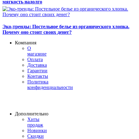
мягкость надолго
Эко-тренды: Постельное белье из органического хлопка.
Почему оно стоит своих денег?
Компания
О
магазине
Оплата
Доставка
Гарантии
Контакты
Политика
конфиденциальности
Дополнительно
Хиты
продаж
Новинки
Скидки