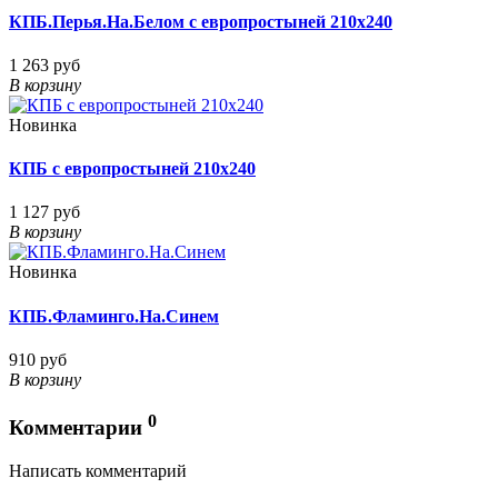
КПБ.Перья.На.Белом с европростыней 210х240
1 263 руб
В корзину
Новинка
КПБ с европростыней 210х240
1 127 руб
В корзину
Новинка
КПБ.Фламинго.На.Синем
910 руб
В корзину
0
Комментарии
Написать комментарий