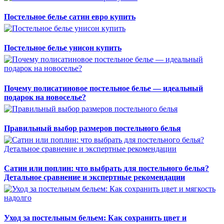
Постельное белье сатин евро купить
Постельное белье унисон купить
Почему полисатиновое постельное белье — идеальный
подарок на новоселье?
Правильный выбор размеров постельного белья
Сатин или поплин: что выбрать для постельного белья?
Детальное сравнение и экспертные рекомендации
Уход за постельным бельем: Как сохранить цвет и