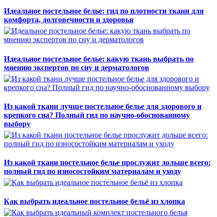
Идеальное постельное белье: гид по плотности ткани для
комфорта, долговечности и здоровья
Идеальное постельное белье: какую ткань выбрать по
мнению экспертов по сну и дерматологов
Из какой ткани лучше постельное белье для здорового и
крепкого сна? Полный гид по научно-обоснованному
выбору
Из какой ткани постельное белье прослужит дольше всего:
полный гид по износостойким материалам и уходу
Как выбрать идеальное постельное бельё из хлопка