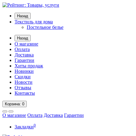
Назад
Текстиль для дома
Постельное белье
Назад
О магазине
Оплата
Доставка
Гарантии
Хиты продаж
Новинки
Скидки
Новости
Отзывы
Контакты
Корзина
: 0
О магазине
Оплата
Доставка
Гарантии
0
Закладки