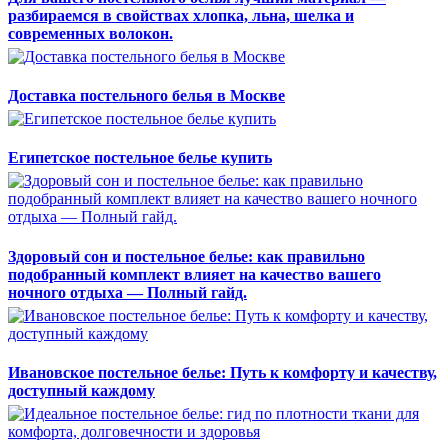
разбираемся в свойствах хлопка, льна, шелка и
современных волокон.
Доставка постельного белья в Москве
Египетское постельное белье купить
Здоровый сон и постельное белье: как правильно
подобранный комплект влияет на качество вашего
ночного отдыха — Полный гайд.
Ивановское постельное белье: Путь к комфорту и качеству,
доступный каждому